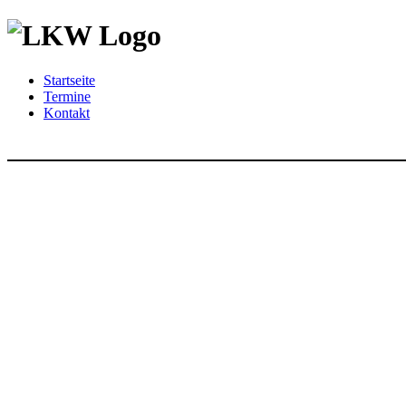
Startseite
Termine
Kontakt