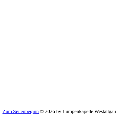
Zum Seitenbeginn
© 2026 by Lumpenkapelle Westallgäu